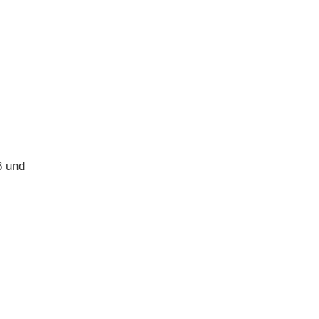
6 und