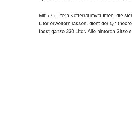
Mit 775 Litern Kofferraumvolumen, die si
Liter erweitern lassen, dient der Q7 theor
fasst ganze 330 Liter. Alle hinteren Sitze