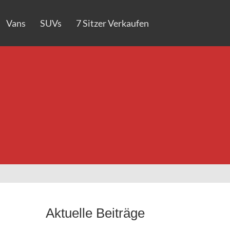
Vans
SUVs
7 Sitzer Verkaufen
Aktuelle Beiträge