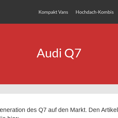
Kompakt Vans
Hochdach-Kombis
Audi Q7
eneration des Q7 auf den Markt. Den Artikel