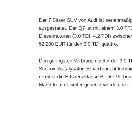
Der 7 Sitzer SUV von Audi ist serienmäßig
ausgestattet. Der Q7 ist mit einem 3.0 T
Dieselmotoren (3.0 TDI, 4.2 TDI) zwischen
52.200 EUR für den 3.0 TDI quattro.
Den geringsten Verbrauch bietet der 3.0 TD
Stickoxidkatalysator. Er verbraucht kombi
erreicht die Effizienzklasse B. Der Verbr
Markt kommt weiter gesenkt werden, vor 