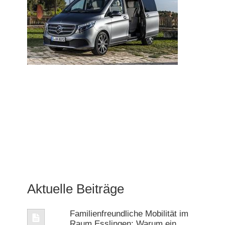
Aktuelle Beiträge
Familienfreundliche Mobilität im
Raum Esslingen: Warum ein