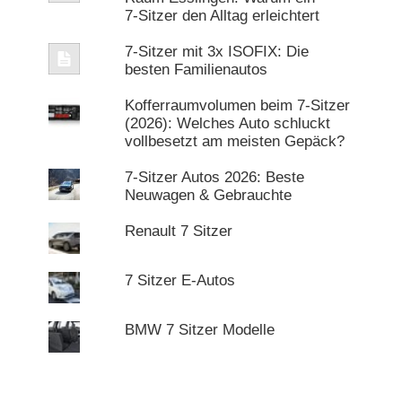
7‑Sitzer den Alltag erleichtert
7-Sitzer mit 3x ISOFIX: Die
besten Familienautos
Kofferraumvolumen beim 7-Sitzer
(2026): Welches Auto schluckt
vollbesetzt am meisten Gepäck?
7-Sitzer Autos 2026: Beste
Neuwagen & Gebrauchte
Renault 7 Sitzer
7 Sitzer E-Autos
BMW 7 Sitzer Modelle