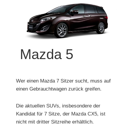
Mazda 5
Wer einen Mazda 7 Sitzer sucht, muss auf
einen Gebrauchtwagen zurück greifen.
Die aktuellen SUVs, insbesondere der
Kandidat für 7 Sitze, der Mazda CX5, ist
nicht mit dritter Sitzreihe erhältlich.