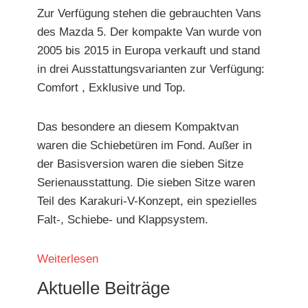
Zur Verfügung stehen die gebrauchten Vans
des Mazda 5. Der kompakte Van wurde von
2005 bis 2015 in Europa verkauft und stand
in drei Ausstattungsvarianten zur Verfügung:
Comfort , Exklusive und Top.
Das besondere an diesem Kompaktvan
waren die Schiebetüren im Fond. Außer in
der Basisversion waren die sieben Sitze
Serienausstattung. Die sieben Sitze waren
Teil des Karakuri-V-Konzept, ein spezielles
Falt-, Schiebe- und Klappsystem.
Weiterlesen
Aktuelle Beiträge