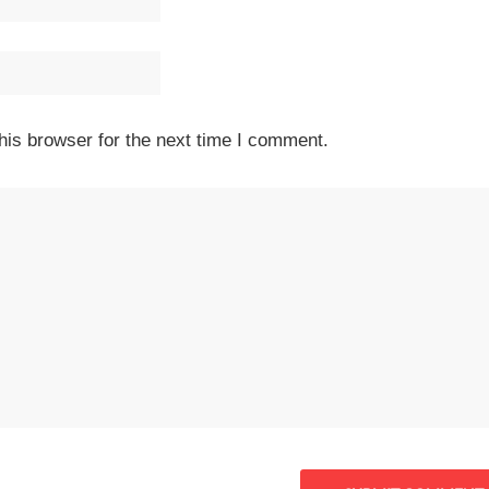
his browser for the next time I comment.