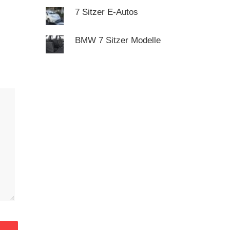
7 Sitzer E-Autos
BMW 7 Sitzer Modelle