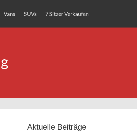
Vans
SUVs
7 Sitzer Verkaufen
ng
Aktuelle Beiträge