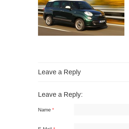
Leave a Reply
Leave a Reply:
Name
*