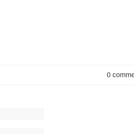
0 comme