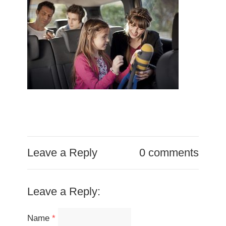
Leave a Reply
0 comments
Leave a Reply:
Name
*