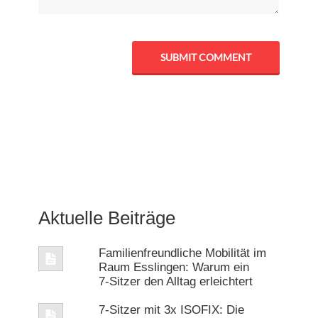
Aktuelle Beiträge
Familienfreundliche Mobilität im
Raum Esslingen: Warum ein
7‑Sitzer den Alltag erleichtert
7-Sitzer mit 3x ISOFIX: Die