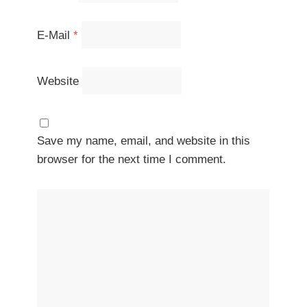
E-Mail
*
Website
Save my name, email, and website in this
browser for the next time I comment.