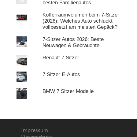
besten Familienautos
Kofferraumvolumen beim 7-Sitzer
(2026): Welches Auto schluckt
vollbesetzt am meisten Gepäck?
7-Sitzer Autos 2026: Beste
Neuwagen & Gebrauchte
Renault 7 Sitzer
7 Sitzer E-Autos
BMW 7 Sitzer Modelle
Impressum
Datenschutz