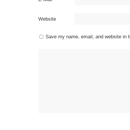
Website
Save my name, email, and website in t