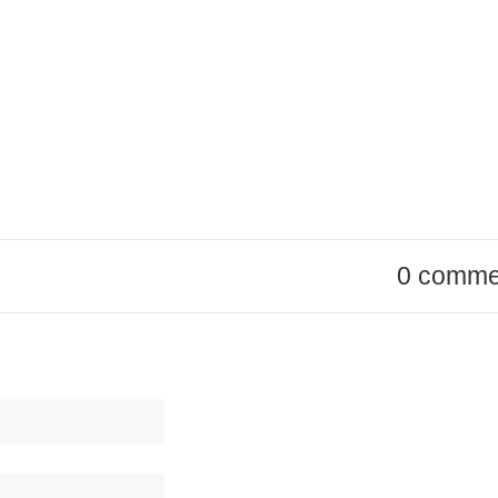
0 comme