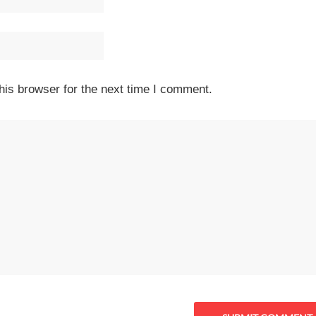
his browser for the next time I comment.