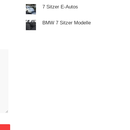
7 Sitzer E-Autos
BMW 7 Sitzer Modelle