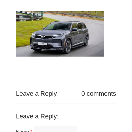
Leave a Reply
0 comments
Leave a Reply:
Name
*