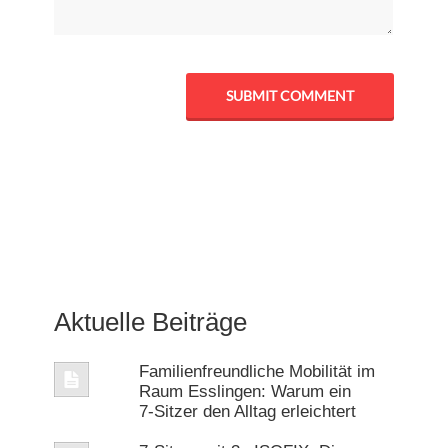
Aktuelle Beiträge
Familienfreundliche Mobilität im
Raum Esslingen: Warum ein
7‑Sitzer den Alltag erleichtert