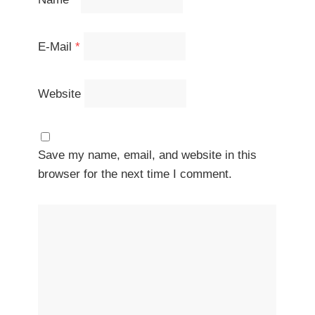
E-Mail
*
Website
Save my name, email, and website in this
browser for the next time I comment.