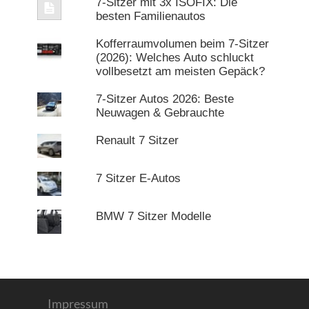
7-Sitzer mit 3x ISOFIX: Die
besten Familienautos
Kofferraumvolumen beim 7-Sitzer
(2026): Welches Auto schluckt
vollbesetzt am meisten Gepäck?
7-Sitzer Autos 2026: Beste
Neuwagen & Gebrauchte
Renault 7 Sitzer
7 Sitzer E-Autos
BMW 7 Sitzer Modelle
Impressum